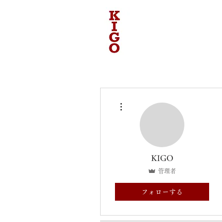
その他
KIGO
管理者
フォローする