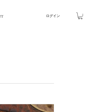
ログイン
UT