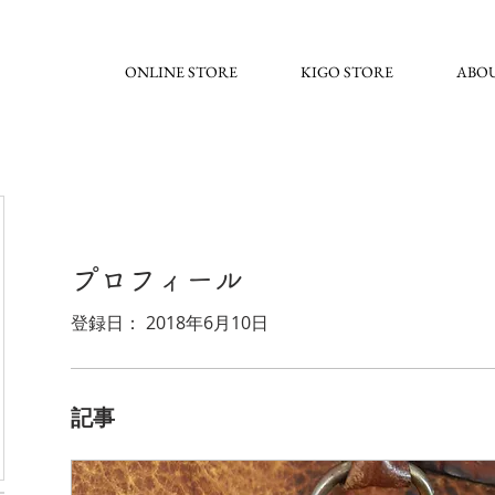
ONLINE STORE
KIGO STORE
ABO
プロフィール
登録日： 2018年6月10日
記事