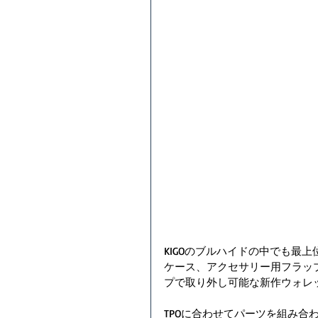
KIGOのブルハイドの中でも最上位
ケース、アクセサリー用フラッ
プで取り外し可能な新作ウォレ
TPOに合わせてパーツを組み