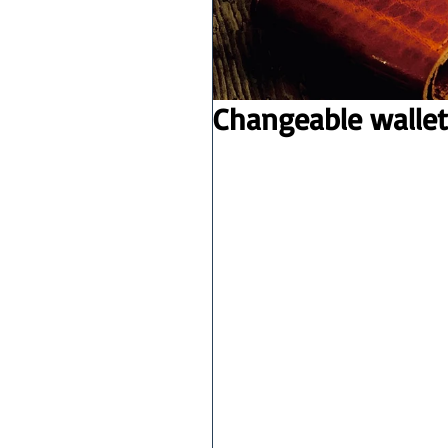
Changeable wal