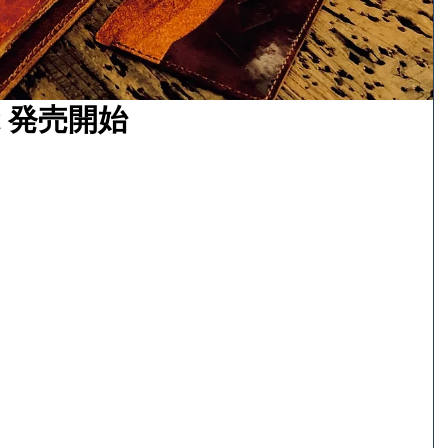
let 発売開始