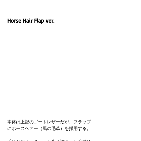
Horse Hair Flap ver.
本体は上記のゴートレザーだが、フラップ
にホースヘアー（馬の毛革）を採用する。