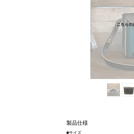
製品仕様
■サイズ