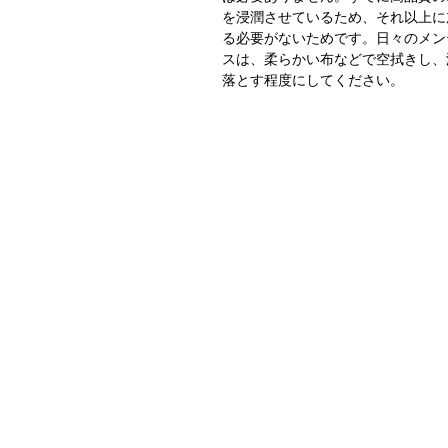
を浸潤させているため、それ以上に
る必要がないためです。日々のメン
スは、柔らかい布などで空拭きし、
落とす程度にしてください。