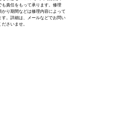
でも責任をもって承ります。修理
預かり期間などは修理内容によって
ます。詳細は、メールなどでお問い
くださいませ。