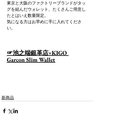
東京と大阪のファクトリーブランドがタッ
グを組んだウォレット、たくさんご用意し
たとはいえ数量限定。
気になる方はお早めに手に入れてくださ
い。
☞
池之端銀革店×KIGO 
Garcon Slim Wallet
新商品