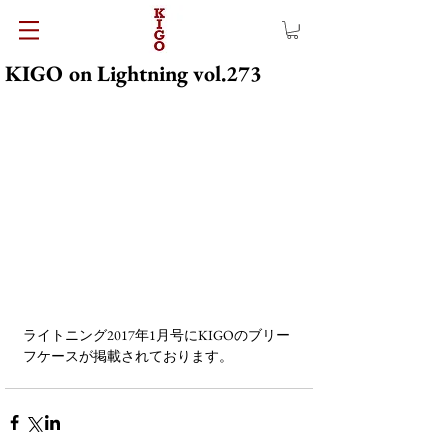
KIGO on Lightning vol.273
ライトニング2017年1月号にKIGOのブリー
フケースが掲載されております。