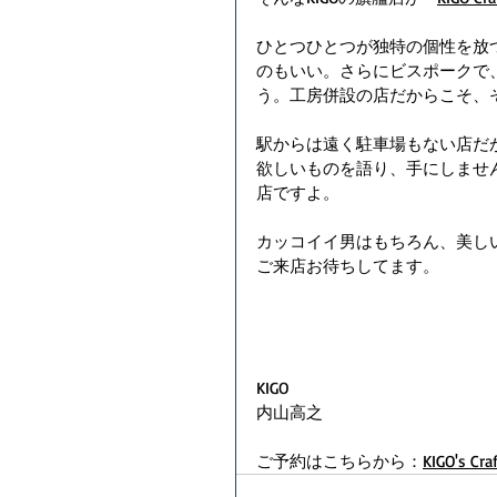
ひとつひとつが独特の個性を放
のもいい。さらにビスポークで
う。工房併設の店だからこそ、
駅からは遠く駐車場もない店だ
欲しいものを語り、手にしませ
店ですよ。
カッコイイ男はもちろん、美し
ご来店お待ちしてます。
KIGO
内山高之
ご予約はこちらから：
KIGO's Cra